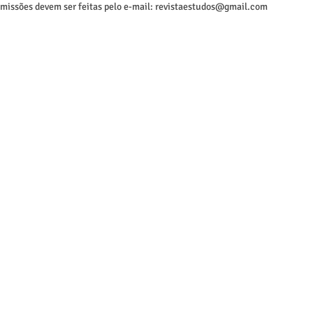
missões devem ser feitas pelo e-mail:
revistaestudos@gmail.com