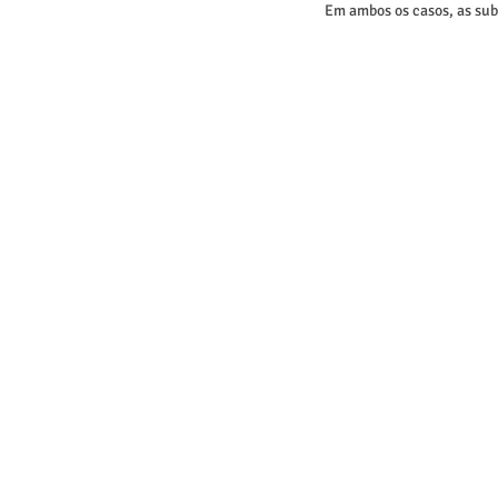
Em ambos os casos, as sub