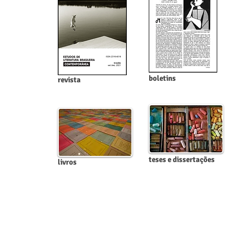
boletins
revista
teses e dissertações
livros