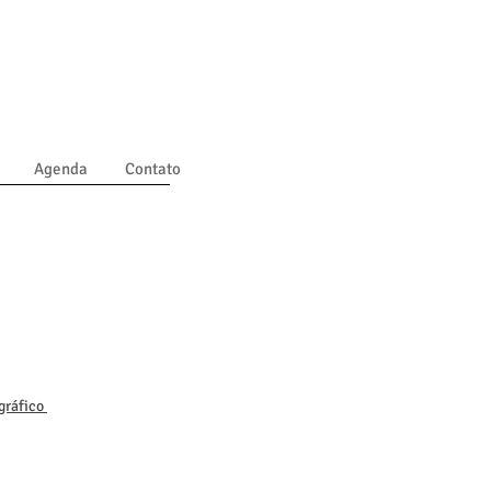
Agenda
Contato
 gráfico