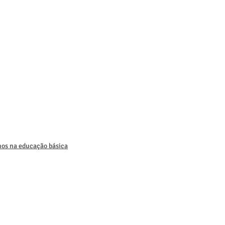
hos na educação básica